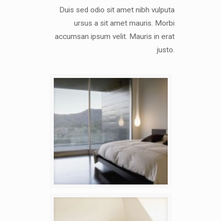
Duis sed odio sit amet nibh vulputa
ursus a sit amet mauris. Morbi
accumsan ipsum velit. Mauris in erat
justo.