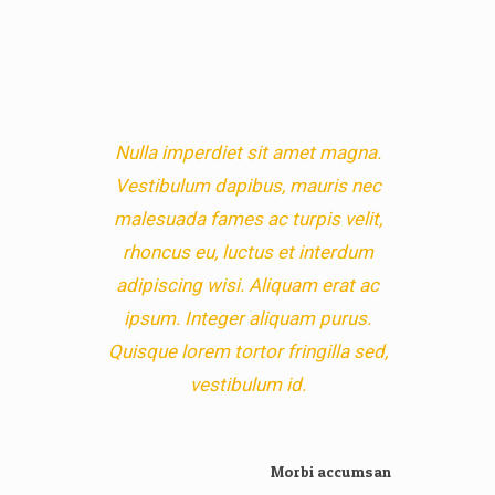
Nulla imperdiet sit amet magna.
Vestibulum dapibus, mauris nec
malesuada fames ac turpis velit,
rhoncus eu, luctus et interdum
adipiscing wisi. Aliquam erat ac
ipsum. Integer aliquam purus.
Quisque lorem tortor fringilla sed,
vestibulum id.
Morbi accumsan