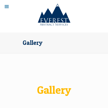
Gallery
Gallery