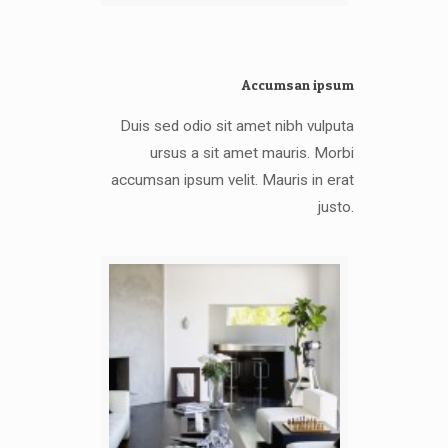
Accumsan ipsum
Duis sed odio sit amet nibh vulputa
ursus a sit amet mauris. Morbi
accumsan ipsum velit. Mauris in erat
justo.