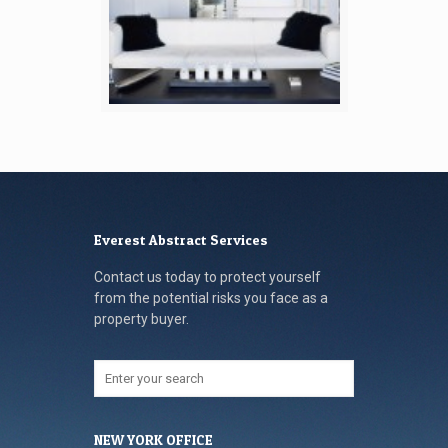
Everest Abstract Services
Contact us today to protect yourself
from the potential risks you face as a
property buyer.
NEW YORK OFFICE